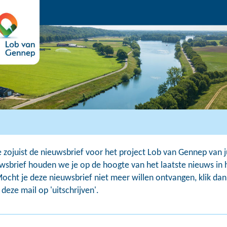
 zojuist de nieuwsbrief voor het project Lob van Gennep van ju
wsbrief houden we je op de hoogte van het laatste nieuws in 
Mocht je deze nieuwsbrief niet meer willen ontvangen, klik dan
deze mail op 'uitschrijven'.