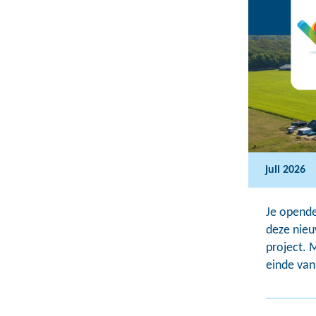
juli 2026
Je opende
deze nieu
project. 
einde van 