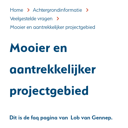
Home
Achtergrondinformatie
Veelgestelde vragen
Mooier en aantrekkelijker projectgebied
Mooier en
aantrekkelijker
projectgebied
Dit is de faq pagina van Lob van Gennep.