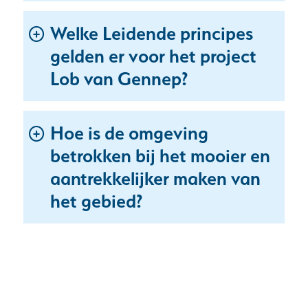
Welke Leidende principes
gelden er voor het project
Lob van Gennep?
Hoe is de omgeving
betrokken bij het mooier en
aantrekkelijker maken van
Uitklappen
het gebied?