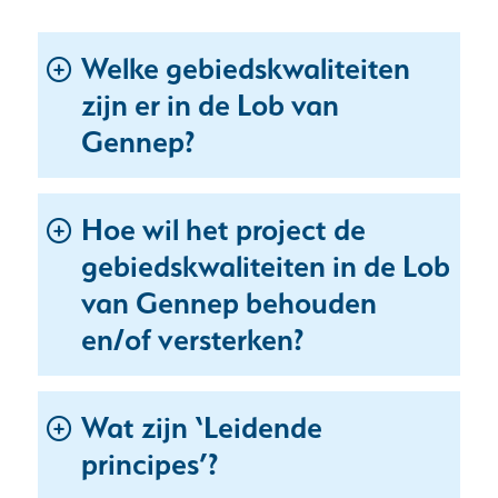
Welke gebiedskwaliteiten
zijn er in de Lob van
Gennep?
Hoe wil het project de
gebiedskwaliteiten in de Lob
van Gennep behouden
en/of versterken?
Wat zijn ‘Leidende
principes’?