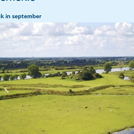
uk in september