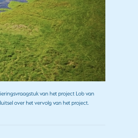
cieringsvraagstuk van het project Lob van
uitsel over het vervolg van het project.