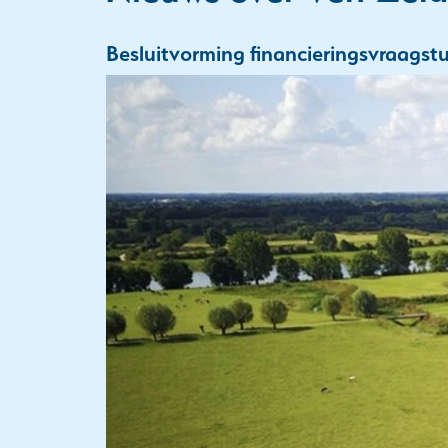
Besluitvorming financieringsvraagst