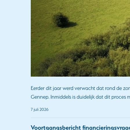
Eerder dit jaar werd verwacht dat rond de zom
Gennep. Inmiddels is duidelijk dat dit proces 
7 juli 2026
Voortgangsbericht financieringsvra