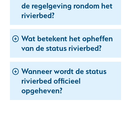
de regelgeving rondom het
rivierbed?
Wat betekent het opheffen
van de status rivierbed?
Wanneer wordt de status
rivierbed officieel
Uitklappen
opgeheven?