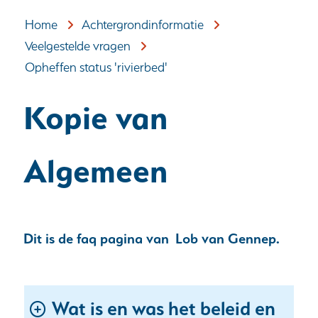
Home
Achtergrondinformatie
Veelgestelde vragen
Opheffen status 'rivierbed'
Kopie van
Algemeen
Dit is de faq pagina van Lob van Gennep.
Wat is en was het beleid en