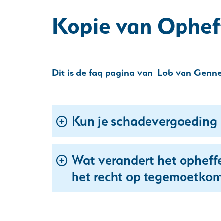
Kopie van Opheff
Dit is de faq pagina van Lob van Genne
Kun je schadevergoeding 
Wat verandert het opheffe
het recht op tegemoetkom