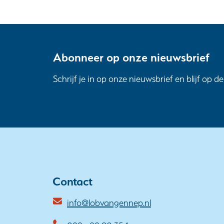
Abonneer op onze nieuwsbrief
Schrijf je in op onze nieuwsbrief en blijf op d
Contact
info@lobvangennep.nl