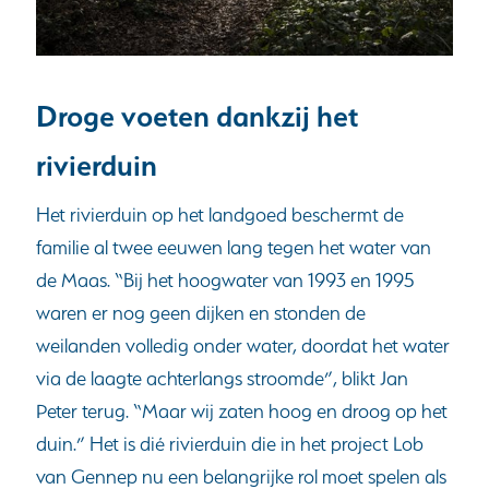
Droge voeten dankzij het
rivierduin
Het rivierduin op het landgoed beschermt de
familie al twee eeuwen lang tegen het water van
de Maas. “Bij het hoogwater van 1993 en 1995
waren er nog geen dijken en stonden de
weilanden volledig onder water, doordat het water
via de laagte achterlangs stroomde”, blikt Jan
Peter terug. “Maar wij zaten hoog en droog op het
duin.” Het is dié rivierduin die in het project Lob
van Gennep nu een belangrijke rol moet spelen als