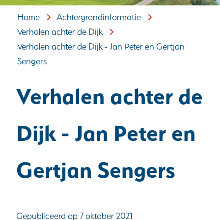
Home
Achtergrondinformatie
Verhalen achter de Dijk
Verhalen achter de Dijk - Jan Peter en Gertjan
Sengers
Verhalen achter de
Dijk - Jan Peter en
Gertjan Sengers
Gepubliceerd op 7 oktober 2021