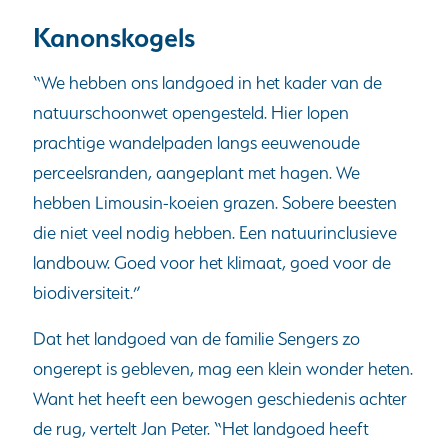
Kanonskogels
“We hebben ons landgoed in het kader van de
natuurschoonwet opengesteld. Hier lopen
prachtige wandelpaden langs eeuwenoude
perceelsranden, aangeplant met hagen. We
hebben Limousin-koeien grazen. Sobere beesten
die niet veel nodig hebben. Een natuurinclusieve
landbouw. Goed voor het klimaat, goed voor de
biodiversiteit.”
Dat het landgoed van de familie Sengers zo
ongerept is gebleven, mag een klein wonder heten.
Want het heeft een bewogen geschiedenis achter
de rug, vertelt Jan Peter. “Het landgoed heeft