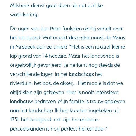
Milsbeek dienst gaat doen als natuurlijke
waterkering.
De ogen van Jan Peter fonkelen als hij vertelt over
het landgoed. Wat maakt deze plek naast de Maas
in Milsbeek dan zo uniek? “Het is een relatief kleine
lap grond van 14 hectare. Maar het landschap is
ongelooflijk gevarieerd. Je herkent nog steeds de
verschillende lagen in het landschap: het
rivierduin, het bos, de akker,… Het mooie is dat we
altijd klein zijn gebleven. Hier is nooit intensieve
landbouw bedreven. Mijn familie is trouw gebleven
aan het landschap. Ik heb kaarten ingekeken uit
1731, het landgoed met zijn herkenbare
perceelsranden is nog perfect herkenbaar.”