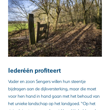
Iederéén profiteert
Vader en zoon Sengers willen hun steentje
bijdragen aan de dijkversterking, maar die moet
voor hen hand in hand gaan met het behoud van
het unieke landschap op het landgoed. “Op het