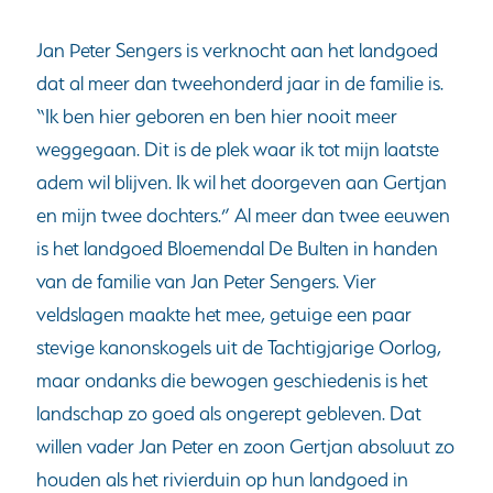
Jan Peter Sengers is verknocht aan het landgoed
dat al meer dan tweehonderd jaar in de familie is.
“Ik ben hier geboren en ben hier nooit meer
weggegaan. Dit is de plek waar ik tot mijn laatste
adem wil blijven. Ik wil het doorgeven aan Gertjan
en mijn twee dochters.” Al meer dan twee eeuwen
is het landgoed Bloemendal De Bulten in handen
van de familie van Jan Peter Sengers. Vier
veldslagen maakte het mee, getuige een paar
stevige kanonskogels uit de Tachtigjarige Oorlog,
maar ondanks die bewogen geschiedenis is het
landschap zo goed als ongerept gebleven. Dat
willen vader Jan Peter en zoon Gertjan absoluut zo
houden als het rivierduin op hun landgoed in