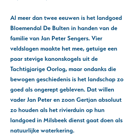
Al meer dan twee eeuwen is het landgoed
Bloemendal De Bulten in handen van de
familie van Jan Peter Sengers. Vier
veldslagen maakte het mee, getuige een
paar stevige kanonskogels uit de
Tachtigjarige Oorlog, maar ondanks die
bewogen geschiedenis is het landschap zo
goed als ongerept gebleven. Dat willen
vader Jan Peter en zoon Gertjan absoluut
zo houden als het rivierduin op hun
landgoed in Milsbeek dienst gaat doen als
natuurlijke waterkering.