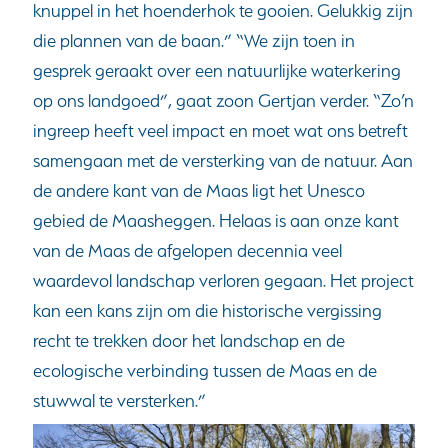
knuppel in het hoenderhok te gooien. Gelukkig zijn
die plannen van de baan.” “We zijn toen in
gesprek geraakt over een natuurlijke waterkering
op ons landgoed”, gaat zoon Gertjan verder. “Zo’n
ingreep heeft veel impact en moet wat ons betreft
samengaan met de versterking van de natuur. Aan
de andere kant van de Maas ligt het Unesco
gebied de Maasheggen. Helaas is aan onze kant
van de Maas de afgelopen decennia veel
waardevol landschap verloren gegaan. Het project
kan een kans zijn om die historische vergissing
recht te trekken door het landschap en de
ecologische verbinding tussen de Maas en de
stuwwal te versterken.”