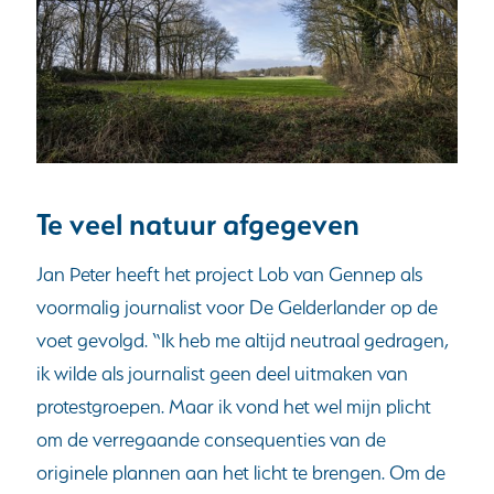
Te veel natuur afgegeven
Jan Peter heeft het project Lob van Gennep als
voormalig journalist voor De Gelderlander op de
voet gevolgd. “Ik heb me altijd neutraal gedragen,
ik wilde als journalist geen deel uitmaken van
protestgroepen. Maar ik vond het wel mijn plicht
om de verregaande consequenties van de
originele plannen aan het licht te brengen. Om de