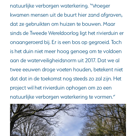
natuurlijke verborgen waterkering. “Vroeger
kwamen mensen uit de buurt hier zand afgraven,
dat ze gebruikten om huizen te bouwen. Maar
sinds de Tweede Wereldoorlog ligt het rivierduin er
onaangeroerd bij. Er is een bos op gegroeid. Toch
is het duin niet meer hoog genoeg om te voldoen
aan de waterveiligheidsnorm uit 2017. Dat we al
twee eeuwen droge voeten houden, betekent niet
dat dat in de toekomst nog steeds zo zal zijn. Het
project wil het rivierduin ophogen om zo een
natuurlijke verborgen waterkering te vormen.”