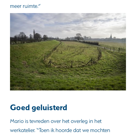
meer ruimte.”
Goed geluisterd
Mario is tevreden over het overleg in het
werkatelier. “Toen ik hoorde dat we mochten