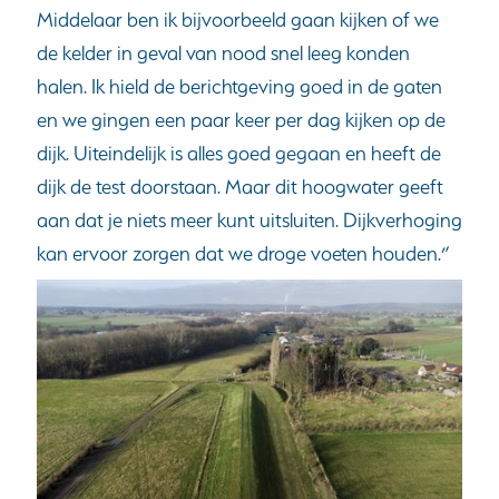
Middelaar ben ik bijvoorbeeld gaan kijken of we
de kelder in geval van nood snel leeg konden
halen. Ik hield de berichtgeving goed in de gaten
en we gingen een paar keer per dag kijken op de
dijk. Uiteindelijk is alles goed gegaan en heeft de
dijk de test doorstaan. Maar dit hoogwater geeft
aan dat je niets meer kunt uitsluiten. Dijkverhoging
kan ervoor zorgen dat we droge voeten houden.”