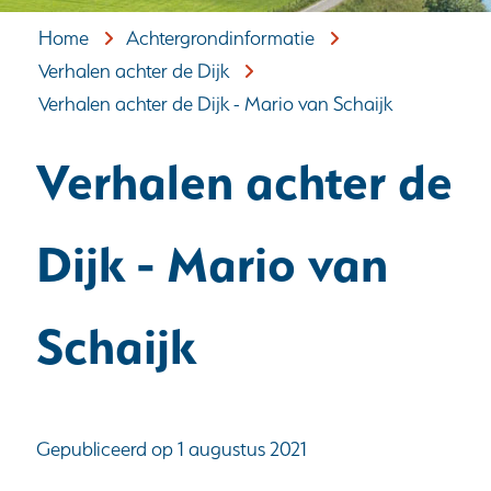
Home
Achtergrondinformatie
Verhalen achter de Dijk
Verhalen achter de Dijk - Mario van Schaijk
Verhalen achter de
Dijk - Mario van
Schaijk
Gepubliceerd op 1 augustus 2021