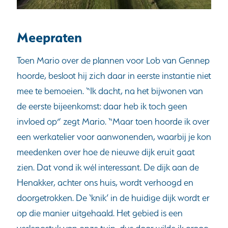
Meepraten
Toen Mario over de plannen voor Lob van Gennep
hoorde, besloot hij zich daar in eerste instantie niet
mee te bemoeien. “Ik dacht, na het bijwonen van
de eerste bijeenkomst: daar heb ik toch geen
invloed op” zegt Mario. “Maar toen hoorde ik over
een werkatelier voor aanwonenden, waarbij je kon
meedenken over hoe de nieuwe dijk eruit gaat
zien. Dat vond ik wél interessant. De dijk aan de
Henakker, achter ons huis, wordt verhoogd en
doorgetrokken. De ‘knik’ in de huidige dijk wordt er
op die manier uitgehaald. Het gebied is een