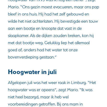
Mario. “Ons gezin moest evacueren, maar ons pap
bleef in ons huis. Hij had het zelf gebouwd en
wilde het niet achterlaten. Hij bevestigde een touw
aan een bootje en knoopte dat vast in de
slaapkamer. Als de dijken zouden breken, kon hij
met dat bootje weg. Gelukkig liep het allemaal
goed af, anders had het water tot onze
bovenverdieping gestaan.”
Hoogwater in juli
Afgelopen juli was het weer raak in Limburg. “Het
hoogwater was er opeens”, zegt Mario. “Ik was
niet heel bezorgd, maar ik heb wel
voorbereidingen getroffen. Bij ons mam in