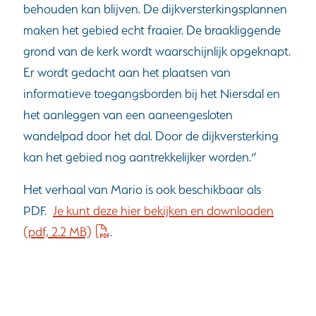
behouden kan blijven. De dijkversterkingsplannen
maken het gebied echt fraaier. De braakliggende
grond van de kerk wordt waarschijnlijk opgeknapt.
Er wordt gedacht aan het plaatsen van
informatieve toegangsborden bij het Niersdal en
het aanleggen van een aaneengesloten
wandelpad door het dal. Door de dijkversterking
kan het gebied nog aantrekkelijker worden.”
Het verhaal van Mario is ook beschikbaar als
PDF.
Je kunt deze hier bekijken en downloaden
(pdf, 2.2 MB)
.