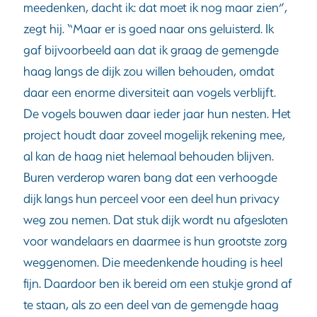
meedenken, dacht ik: dat moet ik nog maar zien”,
zegt hij. “Maar er is goed naar ons geluisterd. Ik
gaf bijvoorbeeld aan dat ik graag de gemengde
haag langs de dijk zou willen behouden, omdat
daar een enorme diversiteit aan vogels verblijft.
De vogels bouwen daar ieder jaar hun nesten. Het
project houdt daar zoveel mogelijk rekening mee,
al kan de haag niet helemaal behouden blijven.
Buren verderop waren bang dat een verhoogde
dijk langs hun perceel voor een deel hun privacy
weg zou nemen. Dat stuk dijk wordt nu afgesloten
voor wandelaars en daarmee is hun grootste zorg
weggenomen. Die meedenkende houding is heel
fijn. Daardoor ben ik bereid om een stukje grond af
te staan, als zo een deel van de gemengde haag