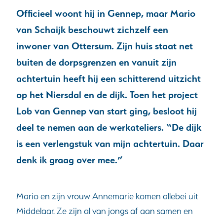
Officieel woont hij in Gennep, maar Mario
van Schaijk beschouwt zichzelf een
inwoner van Ottersum. Zijn huis staat net
buiten de dorpsgrenzen en vanuit zijn
achtertuin heeft hij een schitterend uitzicht
op het Niersdal en de dijk. Toen het project
Lob van Gennep van start ging, besloot hij
deel te nemen aan de werkateliers. “De dijk
is een verlengstuk van mijn achtertuin. Daar
denk ik graag over mee.”
Mario en zijn vrouw Annemarie komen allebei uit
Middelaar. Ze zijn al van jongs af aan samen en