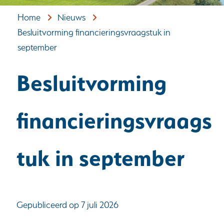
Home
Nieuws
Besluitvorming financieringsvraagstuk in
september
Besluitvorming
financieringsvraags
tuk in september
Gepubliceerd op 7 juli 2026